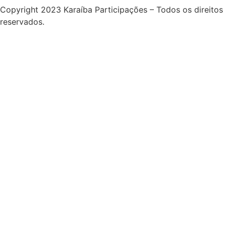
Copyright 2023 Karaíba Participações – Todos os direitos
reservados.