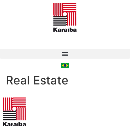
Real Estate